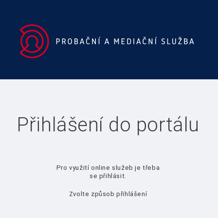
Přihlášení do portálu
Pro využití online služeb je třeba
se přihlásit.
Zvolte způsob přihlášení