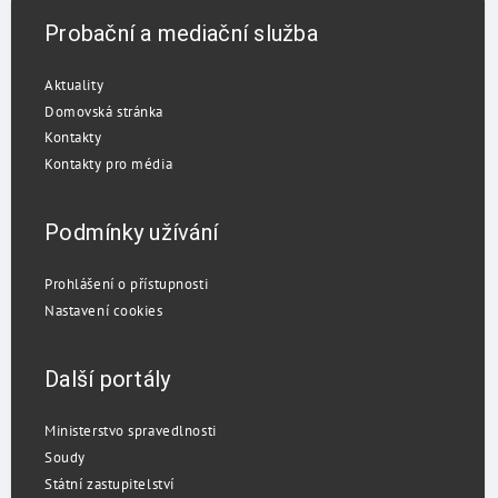
Probační a mediační služba
Aktuality
Domovská stránka
Kontakty
Kontakty pro média
Podmínky užívání
Prohlášení o přístupnosti
Nastavení cookies
Další portály
Ministerstvo spravedlnosti
Soudy
Státní zastupitelství