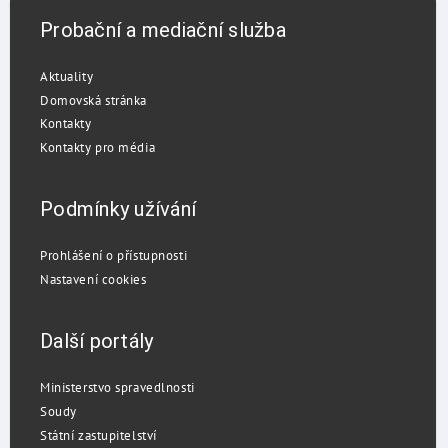
Probační a mediační služba
Aktuality
Domovská stránka
Kontakty
Kontakty pro média
Podmínky užívání
Prohlášení o přístupnosti
Nastavení cookies
Další portály
Ministerstvo spravedlnosti
Soudy
Státní zastupitelství