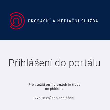
Přihlášení do portálu
Pro využití online služeb je třeba
se přihlásit.
Zvolte způsob přihlášení