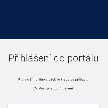
Přihlášení do portálu
Pro využití online služeb je třeba se přihlásit.
Zvolte způsob přihlášení