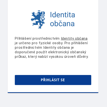
Přihlášení prostřednictvím
Identity občana
je určeno pro fyzické osoby. Pro přihlášení
prostřednictvím Identity občana je
doporučené použít elektronický občanský
průkaz, který nabízí vysokou úroveň důvěry.
PŘIHLÁSIT SE