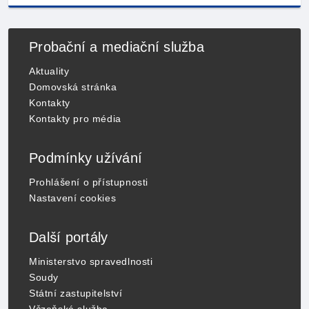
Probační a mediační služba
Aktuality
Domovská stránka
Kontakty
Kontakty pro média
Podmínky užívání
Prohlášení o přístupnosti
Nastavení cookies
Další portály
Ministerstvo spravedlnosti
Soudy
Státní zastupitelství
Vězeňská služba