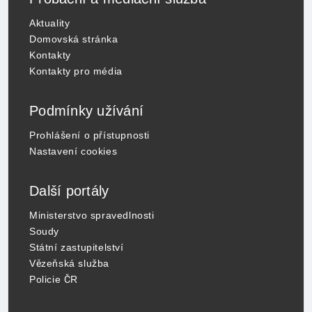
Aktuality
Domovská stránka
Kontakty
Kontakty pro média
Podmínky užívání
Prohlášení o přístupnosti
Nastavení cookies
Další portály
Ministerstvo spravedlnosti
Soudy
Státní zastupitelství
Vězeňská služba
Policie ČR