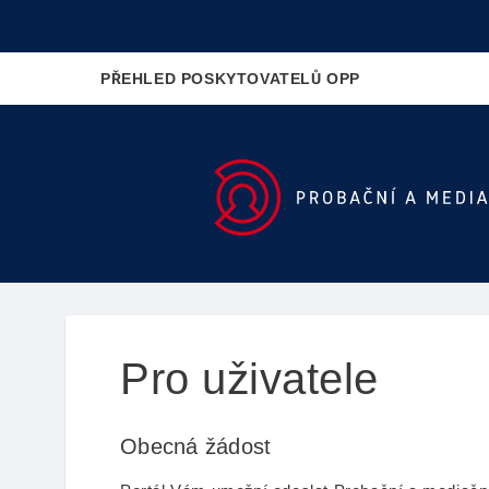
Home
PŘEHLED POSKYTOVATELŮ OPP
Pro uživatele
Obecná žádost