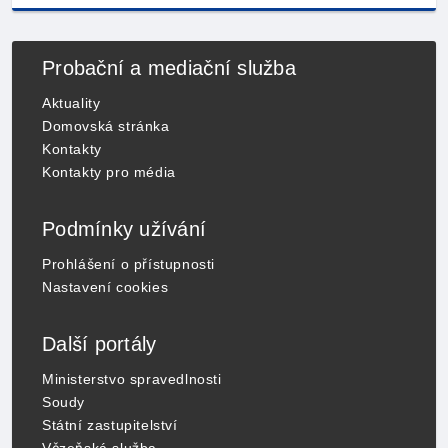
Probační a mediační služba
Aktuality
Domovská stránka
Kontakty
Kontakty pro média
Podmínky užívání
Prohlášení o přístupnosti
Nastavení cookies
Další portály
Ministerstvo spravedlnosti
Soudy
Státní zastupitelství
Vězeňská služba